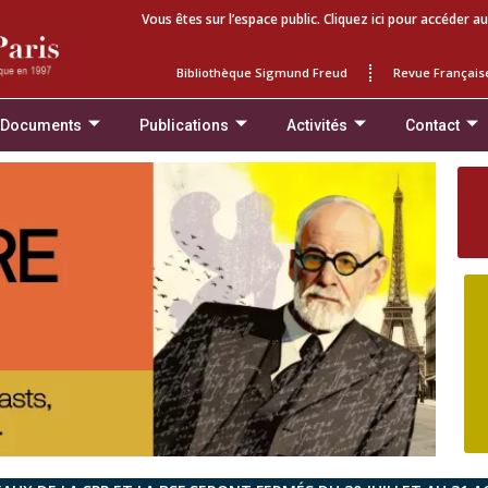
Vous êtes sur l’espace public. Cliquez ici pour accéder au
Bibliothèque Sigmund Freud
Revue Français
 Documents
Publications
Activités
Contact