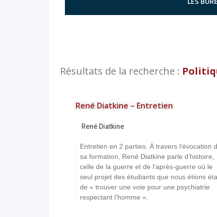
LES BURE
Résultats de la recherche :
Politi
René Diatkine – Entretien
René Diatkine
Entretien en 2 parties. À travers l’évocation 
sa formation, René Diatkine parle d’histoire,
celle de la guerre et de l’après-guerre où le
seul projet des étudiants que nous étions éta
de « trouver une voie pour une psychiatrie
respectant l’homme ».