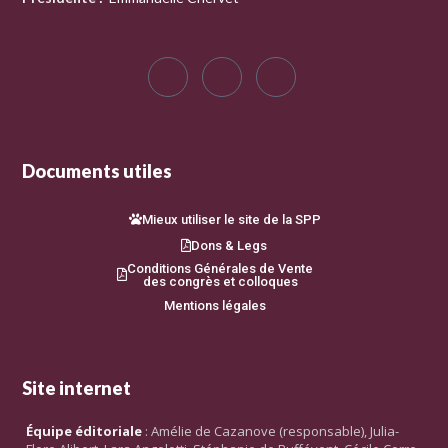
Documents utiles
Mieux utiliser le site de la SPP
Dons & Legs
Conditions Générales de Vente
des congrès et colloques
Mentions légales
Site internet
Équipe éditoriale
: Amélie de Cazanove (responsable), Julia-