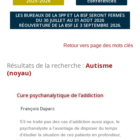
2025-2026
conférences
LES BUREAUX DE LA SPP ET LA BSF SERONT FERMÉS
DU 30 JUILLET AU 31 AOÛT 2026
RÉOUVERTURE DE LA BSF LE 3 SEPTEMBRE 2026.
Retour vers page des mots clés
Résultats de la recherche :
Autisme
(noyau)
Cure psychanalytique de l’addiction
François Duparc
S’il ne traite pas des cas d’addiction aussi aigus, le
psychanalyste a l’avantage de disposer du temps
d’étudier la situation de ces patients en profondeur,