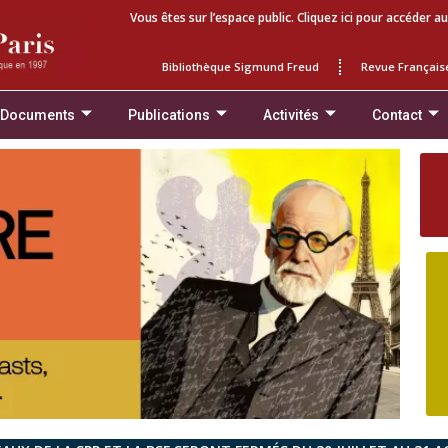
Vous êtes sur l’espace public. Cliquez ici pour accéder au
Bibliothèque Sigmund Freud
Revue Français
 Documents
Publications
Activités
Contact