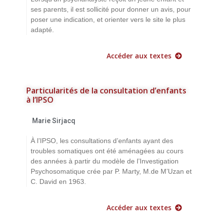
ses parents, il est sollicité pour donner un avis, pour
poser une indication, et orienter vers le site le plus
adapté.
Accéder aux textes
Particularités de la consultation d’enfants
à l’IPSO
Marie Sirjacq
À l’IPSO, les consultations d’enfants ayant des
troubles somatiques ont été aménagées au cours
des années à partir du modèle de l’Investigation
Psychosomatique crée par P. Marty, M.de M’Uzan et
C. David en 1963.
Accéder aux textes