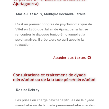
Ajuriaguerra)
,
Marie-Lise Roux
Monique Dechaud-Ferbus
C’est au premier congrès de psychosomatique de
Vittel en 1960 que Julian de Ajuriaguerra fait se
rencontrer le dialogue tonico-émotionnel et la
psychanalyse. Il crée alors ce qu’il appelle la
relaxation...
Accéder aux textes
Consultations et traitement de dyade
mère/bébé ou de la triade père/mère/bébé
Rosine Debray
Les prises en charge psychanalytiques de la dyade
mère/bébé́ ou de la triade père/mère/bébé́ suscitent