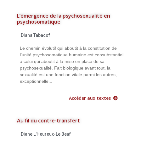
L’émergence de la psychosexualité en
psychosomatique
Diana Tabacof
Le chemin évolutif qui aboutit à la constitution de
l’unité psychosomatique humaine est consubstantiel
à celui qui aboutit à la mise en place de sa
psychosexualité. Fait biologique avant tout, la
sexualité est une fonction vitale parmi les autres,
exceptionnelle...
Accéder aux textes
Au fil du contre-transfert
Diane L'Heureux-Le Beuf