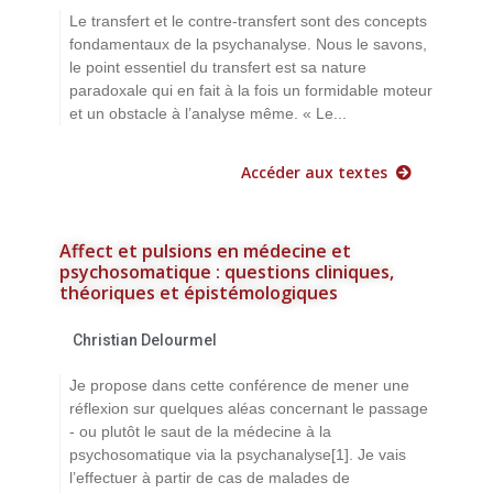
Le transfert et le contre-transfert sont des concepts
fondamentaux de la psychanalyse. Nous le savons,
le point essentiel du transfert est sa nature
paradoxale qui en fait à la fois un formidable moteur
et un obstacle à l’analyse même. « Le...
Accéder aux textes
Affect et pulsions en médecine et
psychosomatique : questions cliniques,
théoriques et épistémologiques
Christian Delourmel
Je propose dans cette conférence de mener une
réflexion sur quelques aléas concernant le passage
- ou plutôt le saut de la médecine à la
psychosomatique via la psychanalyse[1]. Je vais
l’effectuer à partir de cas de malades de