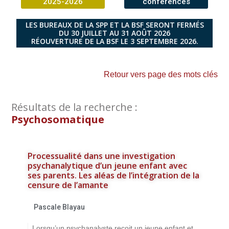
2025-2026
conférences
LES BUREAUX DE LA SPP ET LA BSF SERONT FERMÉS
DU 30 JUILLET AU 31 AOÛT 2026
RÉOUVERTURE DE LA BSF LE 3 SEPTEMBRE 2026.
Retour vers page des mots clés
Résultats de la recherche :
Psychosomatique
Processualité dans une investigation
psychanalytique d’un jeune enfant avec
ses parents. Les aléas de l’intégration de la
censure de l’amante
Pascale Blayau
Lorsqu’un psychanalyste reçoit un jeune enfant et