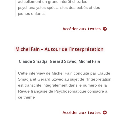
actuellement un grand intérêt chez les
psychanalystes spécialistes des bébés et des
jeunes enfants.
Accéder aux textes
Michel Fain – Autour de l’interprétation
,
,
Claude Smadja
Gérard Szwec
Michel Fain
Cette interview de Michel Fain conduite par Claude
Smadja et Gérard Szwec au sujet de l’Interprétation,
est transcrite intégralement dans le numéro de la
Revue française de Psychosomatique consacré à
ce thème
Accéder aux textes