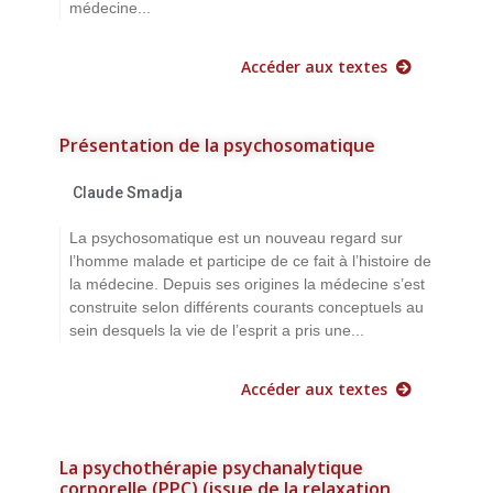
médecine...
Accéder aux textes
Présentation de la psychosomatique
Claude Smadja
La psychosomatique est un nouveau regard sur
l’homme malade et participe de ce fait à l’histoire de
la médecine. Depuis ses origines la médecine s’est
construite selon différents courants conceptuels au
sein desquels la vie de l’esprit a pris une...
Accéder aux textes
La psychothérapie psychanalytique
corporelle (PPC) (issue de la relaxation