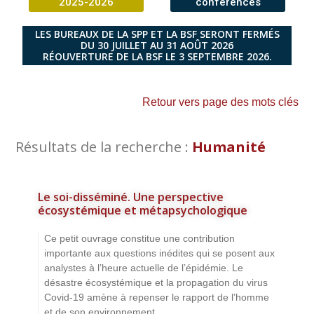
2025-2026
conférences
LES BUREAUX DE LA SPP ET LA BSF SERONT FERMÉS
DU 30 JUILLET AU 31 AOÛT 2026
RÉOUVERTURE DE LA BSF LE 3 SEPTEMBRE 2026.
Retour vers page des mots clés
Résultats de la recherche :
Humanité
Le soi-disséminé. Une perspective
écosystémique et métapsychologique
Ce petit ouvrage constitue une contribution
importante aux questions inédites qui se posent aux
analystes à l’heure actuelle de l’épidémie. Le
désastre écosystémique et la propagation du virus
Covid-19 amène à repenser le rapport de l’homme
et de son environnement...