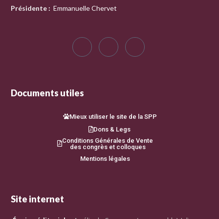
Présidente
:
Emmanuelle Chervet
Documents utiles
Mieux utiliser le site de la SPP
Dons & Legs
Conditions Générales de Vente
des congrès et colloques
Mentions légales
Site internet