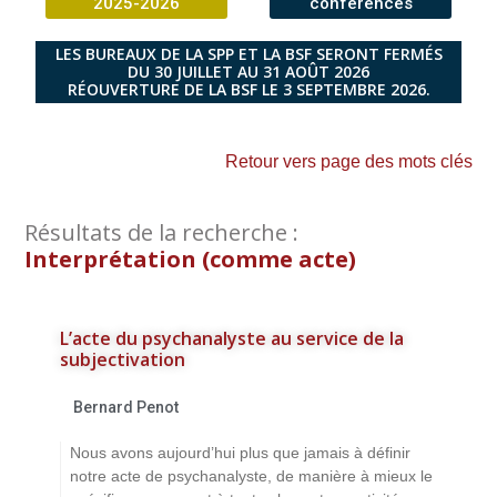
2025-2026
conférences
LES BUREAUX DE LA SPP ET LA BSF SERONT FERMÉS
DU 30 JUILLET AU 31 AOÛT 2026
RÉOUVERTURE DE LA BSF LE 3 SEPTEMBRE 2026.
Retour vers page des mots clés
Résultats de la recherche :
Interprétation (comme acte)
L’acte du psychanalyste au service de la
subjectivation
Bernard Penot
Nous avons aujourd’hui plus que jamais à définir
notre acte de psychanalyste, de manière à mieux le