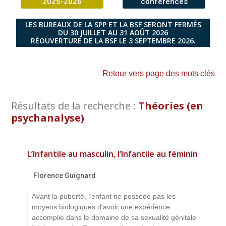
2025-2026
conférences
LES BUREAUX DE LA SPP ET LA BSF SERONT FERMÉS
DU 30 JUILLET AU 31 AOÛT 2026
RÉOUVERTURE DE LA BSF LE 3 SEPTEMBRE 2026.
Retour vers page des mots clés
Résultats de la recherche :
Théories (en
psychanalyse)
L’Infantile au masculin, l’Infantile au féminin
Florence Guignard
Avant la puberté, l’enfant ne possède pas les
moyens biologiques d’avoir une expérience
accomplie dans le domaine de sa sexualité génitale