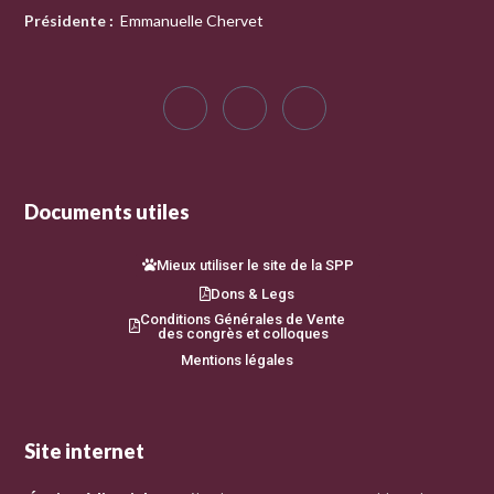
Présidente
:
Emmanuelle Chervet
Documents utiles
Mieux utiliser le site de la SPP
Dons & Legs
Conditions Générales de Vente
des congrès et colloques
Mentions légales
Site internet