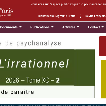
Vous êtes sur l’espace public. Cliquez ici pour accéder au
Bibliothèque Sigmund Freud
Revue Français
 Documents
Publications
Activités
Contact