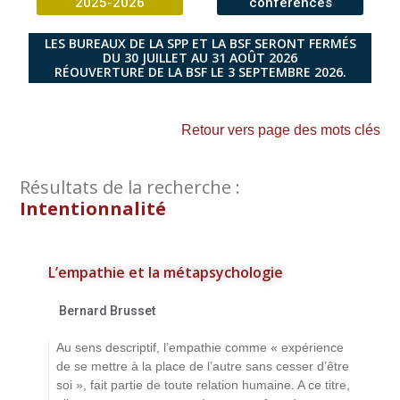
2025-2026
conférences
LES BUREAUX DE LA SPP ET LA BSF SERONT FERMÉS
DU 30 JUILLET AU 31 AOÛT 2026
RÉOUVERTURE DE LA BSF LE 3 SEPTEMBRE 2026.
Retour vers page des mots clés
Résultats de la recherche :
Intentionnalité
L’empathie et la métapsychologie
Bernard Brusset
Au sens descriptif, l’empathie comme « expérience
de se mettre à la place de l’autre sans cesser d’être
soi », fait partie de toute relation humaine. A ce titre,