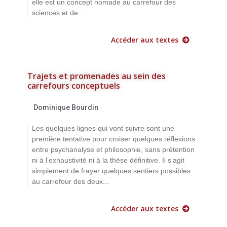
elle est un concept nomade au carrefour des
sciences et de...
Accéder aux textes
Trajets et promenades au sein des
carrefours conceptuels
Dominique Bourdin
Les quelques lignes qui vont suivre sont une
première tentative pour croiser quelques réflexions
entre psychanalyse et philosophie, sans prétention
ni à l’exhaustivité ni à la thèse définitive. Il s’agit
simplement de frayer quelques sentiers possibles
au carrefour des deux...
Accéder aux textes