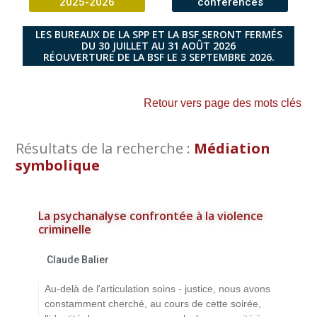
2025-2026
conférences
LES BUREAUX DE LA SPP ET LA BSF SERONT FERMÉS
DU 30 JUILLET AU 31 AOÛT 2026
RÉOUVERTURE DE LA BSF LE 3 SEPTEMBRE 2026.
Retour vers page des mots clés
Résultats de la recherche :
Médiation
symbolique
La psychanalyse confrontée à la violence
criminelle
Claude Balier
Au-delà de l'articulation soins - justice, nous avons
constamment cherché, au cours de cette soirée,