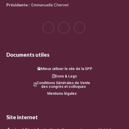
Présidente
:
Emmanuelle Chervet
Documents utiles
Mieux utiliser le site de la SPP
Dons & Legs
Conditions Générales de Vente
des congrès et colloques
Mentions légales
Site internet