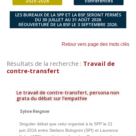
2025-2026
conférences
LES BUREAUX DE LA SPP ET LA BSF SERONT FERMÉS
DU 30 JUILLET AU 31 AOÛT 2026
RÉOUVERTURE DE LA BSF LE 3 SEPTEMBRE 2026.
Retour vers page des mots clés
Résultats de la recherche :
Travail de
contre-transfert
Le travail de contre-transfert, persona non
grata du débat sur l’empathie
Sylvie Reignier
Singulier débat que celui organisé à la SPP le 21
juin 2016 entre Stefano Bolognini (SPI) et Laurence