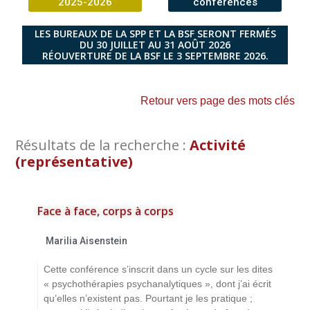
2025-2026
conférences
LES BUREAUX DE LA SPP ET LA BSF SERONT FERMÉS
DU 30 JUILLET AU 31 AOÛT 2026
RÉOUVERTURE DE LA BSF LE 3 SEPTEMBRE 2026.
Retour vers page des mots clés
Résultats de la recherche :
Activité
(représentative)
Face à face, corps à corps
Marilia Aisenstein
Cette conférence s’inscrit dans un cycle sur les dites
« psychothérapies psychanalytiques », dont j’ai écrit
qu’elles n’existent pas. Pourtant je les pratique ;