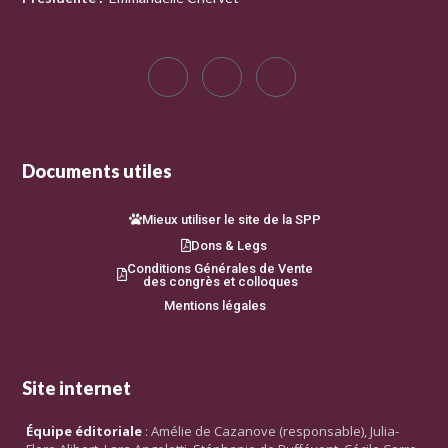
Documents utiles
Mieux utiliser le site de la SPP
Dons & Legs
Conditions Générales de Vente
des congrès et colloques
Mentions légales
Site internet
Équipe éditoriale
: Amélie de Cazanove (responsable), Julia-