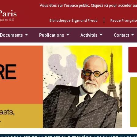
Vous êtes sur l’espace public. Cliquez ici pour accéder au
Bibliothèque Sigmund Freud
Revue Français
 Documents
Publications
Activités
Contact