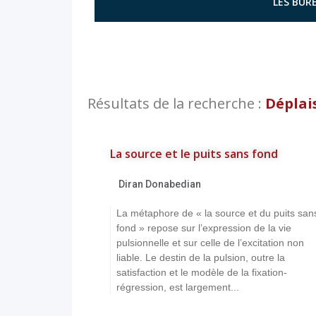
LES BURE
Résultats de la recherche :
Déplai
La source et le puits sans fond
Diran Donabedian
La métaphore de « la source et du puits san
fond » repose sur l’expression de la vie
pulsionnelle et sur celle de l’excitation non
liable. Le destin de la pulsion, outre la
satisfaction et le modèle de la fixation-
régression, est largement...