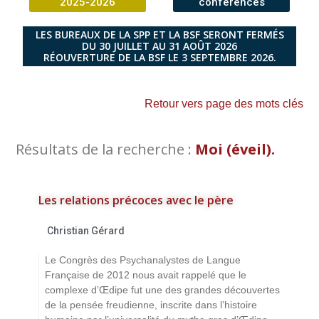
2025-2026
conférences
LES BUREAUX DE LA SPP ET LA BSF SERONT FERMÉS
DU 30 JUILLET AU 31 AOÛT 2026
RÉOUVERTURE DE LA BSF LE 3 SEPTEMBRE 2026.
Retour vers page des mots clés
Résultats de la recherche :
Moi (éveil).
Les relations précoces avec le père
Christian Gérard
Le Congrès des Psychanalystes de Langue
Française de 2012 nous avait rappelé que le
complexe d’Œdipe fut une des grandes découvertes
de la pensée freudienne, inscrite dans l’histoire