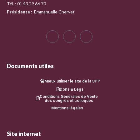
Tél. : 01 43 29 66 70
Présidente
:
Emmanuelle Chervet
Documents utiles
Mieux utiliser le site de la SPP
Dons & Legs
Conditions Générales de Vente
des congrès et colloques
Mentions légales
Site internet