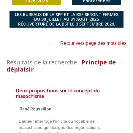
2025-2026
conférences
LES BUREAUX DE LA SPP ET LA BSF SERONT FERMÉS
DU 30 JUILLET AU 31 AOÛT 2026
RÉOUVERTURE DE LA BSF LE 3 SEPTEMBRE 2026.
Retour vers page des mots clés
Résultats de la recherche :
Principe de
déplaisir
Deux propositions sur le concept du
masochisme
René Roussillon
L’auteur interroge l’unicité du vocable de
masochisme qui désigne des organisations,