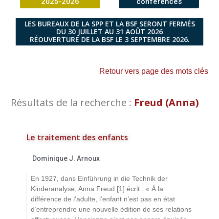
2025-2026
conférences
LES BUREAUX DE LA SPP ET LA BSF SERONT FERMÉS
DU 30 JUILLET AU 31 AOÛT 2026
RÉOUVERTURE DE LA BSF LE 3 SEPTEMBRE 2026.
Retour vers page des mots clés
Résultats de la recherche :
Freud (Anna)
Le traitement des enfants
Dominique J. Arnoux
En 1927, dans Einführung in die Technik der
Kinderanalyse, Anna Freud [1] écrit : « À la
différence de l’adulte, l’enfant n’est pas en état
d’entreprendre une nouvelle édition de ses relations