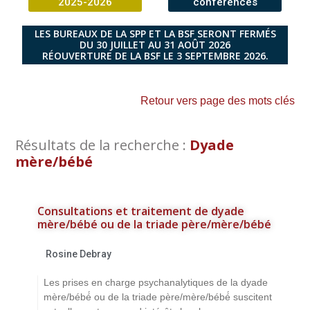
2025-2026
conférences
LES BUREAUX DE LA SPP ET LA BSF SERONT FERMÉS
DU 30 JUILLET AU 31 AOÛT 2026
RÉOUVERTURE DE LA BSF LE 3 SEPTEMBRE 2026.
Retour vers page des mots clés
Résultats de la recherche :
Dyade
mère/bébé
Consultations et traitement de dyade
mère/bébé ou de la triade père/mère/bébé
Rosine Debray
Les prises en charge psychanalytiques de la dyade
mère/bébé́ ou de la triade père/mère/bébé́ suscitent