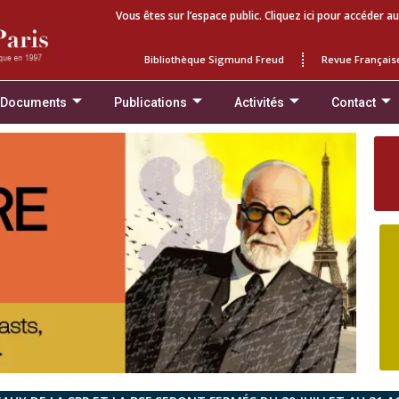
Vous êtes sur l’espace public. Cliquez ici pour accéder au
Bibliothèque Sigmund Freud
Revue Français
 Documents
Publications
Activités
Contact