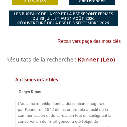
2025-2026
conférences
LES BUREAUX DE LA SPP ET LA BSF SERONT FERMÉS
DU 30 JUILLET AU 31 AOÛT 2026
RÉOUVERTURE DE LA BSF LE 3 SEPTEMBRE 2026.
Retour vers page des mots clés
Résultats de la recherche :
Kanner (Leo)
Autismes infantiles
Denys Ribas
L'autisme infantile, dont la description inaugurale
par Kanner en 1942 définit un trouble affectif de la
communication et de la relation tout en soulignant la
conservation de l'intelligence, a été l'objet de