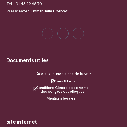
Tél. : 01 43 29 66 70
Présidente
:
Emmanuelle Chervet
Documents utiles
Mieux utiliser le site de la SPP
Dons & Legs
Conditions Générales de Vente
des congrès et colloques
Mentions légales
Site internet