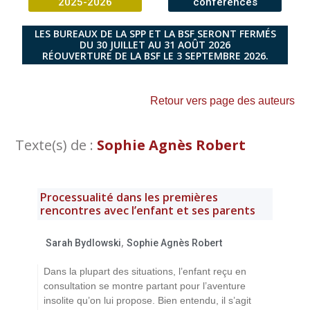
2025-2026
conférences
LES BUREAUX DE LA SPP ET LA BSF SERONT FERMÉS
DU 30 JUILLET AU 31 AOÛT 2026
RÉOUVERTURE DE LA BSF LE 3 SEPTEMBRE 2026.
Retour vers page des auteurs
Texte(s) de :
Sophie Agnès Robert
Processualité dans les premières
rencontres avec l’enfant et ses parents
,
Sarah Bydlowski
Sophie Agnès Robert
Dans la plupart des situations, l’enfant reçu en
consultation se montre partant pour l’aventure
insolite qu’on lui propose. Bien entendu, il s’agit