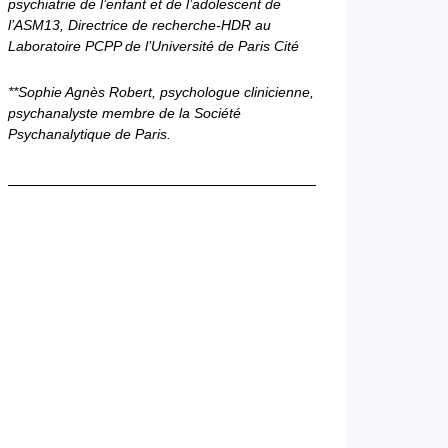
psychiatrie de l’enfant et de l’adolescent de
l’ASM13, Directrice de recherche-HDR au
Laboratoire PCPP de l’Université de Paris Cité
**Sophie Agnès Robert, psychologue clinicienne,
psychanalyste membre de la Société
Psychanalytique de Paris.