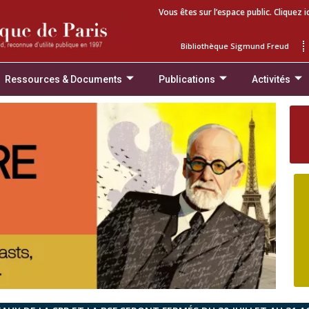
Vous êtes sur l’espace public. Cliquez i
Bibliothèque Sigmund Freud
Ressources & Documents
Publications
Activités