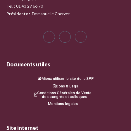
Tél. : 01 43 29 66 70
Présidente
:
Emmanuelle Chervet
Documents utiles
Mieux utiliser le site de la SPP
Dons & Legs
Conditions Générales de Vente
des congrès et colloques
Mentions légales
Site internet