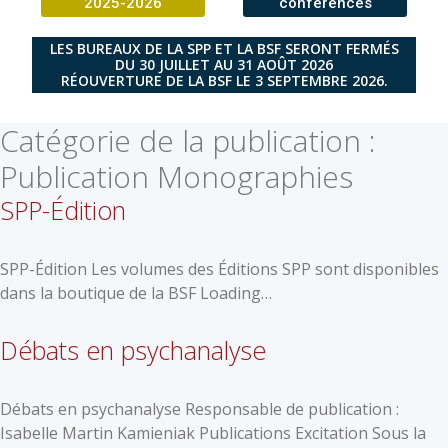
2025-2026
conférences
LES BUREAUX DE LA SPP ET LA BSF SERONT FERMÉS
DU 30 JUILLET AU 31 AOÛT 2026
RÉOUVERTURE DE LA BSF LE 3 SEPTEMBRE 2026.
Catégorie de la publication :
Publication Monographies
SPP-Édition
SPP-Édition Les volumes des Éditions SPP sont disponibles
dans la boutique de la BSF Loading…
Débats en psychanalyse
Débats en psychanalyse Responsable de publication :
Isabelle Martin Kamieniak Publications Excitation Sous la