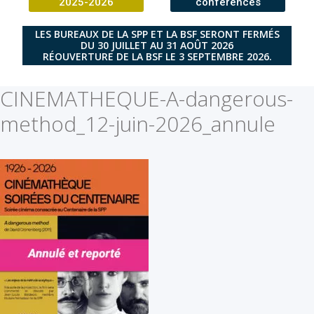
2025-2026
conférences
LES BUREAUX DE LA SPP ET LA BSF SERONT FERMÉS
DU 30 JUILLET AU 31 AOÛT 2026
RÉOUVERTURE DE LA BSF LE 3 SEPTEMBRE 2026.
CINEMATHEQUE-A-dangerous-
method_12-juin-2026_annule