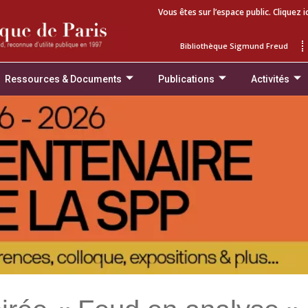
Vous êtes sur l’espace public. Cliquez i
Bibliothèque Sigmund Freud
Ressources & Documents
Publications
Activités