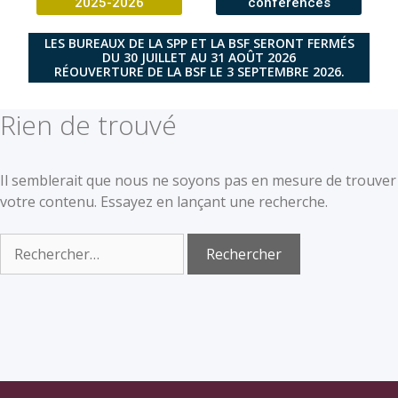
2025-2026
conférences
LES BUREAUX DE LA SPP ET LA BSF SERONT FERMÉS
DU 30 JUILLET AU 31 AOÛT 2026
RÉOUVERTURE DE LA BSF LE 3 SEPTEMBRE 2026.
Rien de trouvé
Il semblerait que nous ne soyons pas en mesure de trouver
votre contenu. Essayez en lançant une recherche.