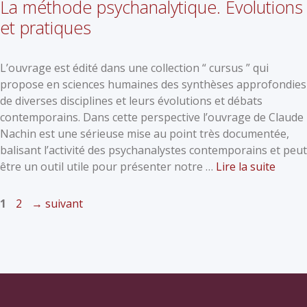
La méthode psychanalytique. Évolutions
et pratiques
L’ouvrage est édité dans une collection “ cursus ” qui
propose en sciences humaines des synthèses approfondies
de diverses disciplines et leurs évolutions et débats
contemporains. Dans cette perspective l’ouvrage de Claude
Nachin est une sérieuse mise au point très documentée,
balisant l’activité des psychanalystes contemporains et peut
être un outil utile pour présenter notre …
Lire la suite
1
2
→
suivant