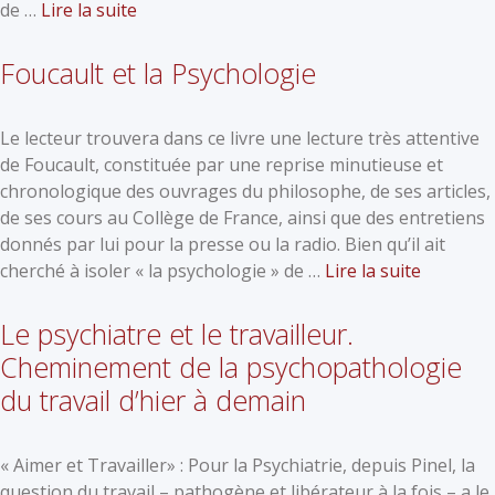
de …
Lire la suite
Foucault et la Psychologie
Le lecteur trouvera dans ce livre une lecture très attentive
de Foucault, constituée par une reprise minutieuse et
chronologique des ouvrages du philosophe, de ses articles,
de ses cours au Collège de France, ainsi que des entretiens
donnés par lui pour la presse ou la radio. Bien qu’il ait
cherché à isoler « la psychologie » de …
Lire la suite
Le psychiatre et le travailleur.
Cheminement de la psychopathologie
du travail d’hier à demain
« Aimer et Travailler» : Pour la Psychiatrie, depuis Pinel, la
question du travail – pathogène et libérateur à la fois – a le