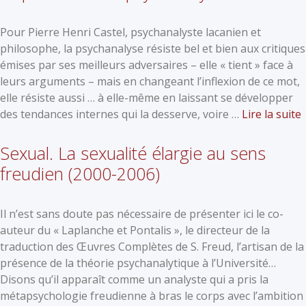
Pour Pierre Henri Castel, psychanalyste lacanien et
philosophe, la psychanalyse résiste bel et bien aux critiques
émises par ses meilleurs adversaires – elle « tient » face à
leurs arguments – mais en changeant l’inflexion de ce mot,
elle résiste aussi … à elle-même en laissant se développer
des tendances internes qui la desserve, voire …
Lire la suite
Sexual. La sexualité élargie au sens
freudien (2000-2006)
Il n’est sans doute pas nécessaire de présenter ici le co-
auteur du « Laplanche et Pontalis », le directeur de la
traduction des Œuvres Complètes de S. Freud, l’artisan de la
présence de la théorie psychanalytique à l’Université…
Disons qu’il apparaît comme un analyste qui a pris la
métapsychologie freudienne à bras le corps avec l’ambition