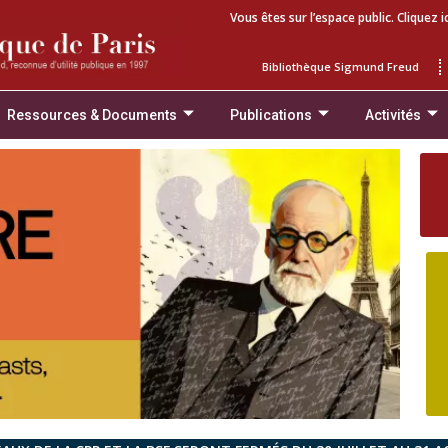
Vous êtes sur l’espace public. Cliquez i
Bibliothèque Sigmund Freud
Ressources & Documents
Publications
Activités