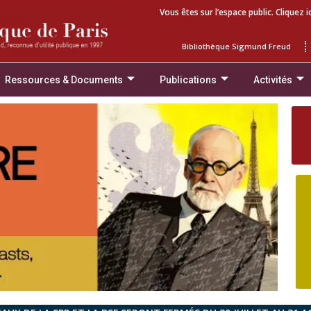
Vous êtes sur l’espace public. Cliquez i
Bibliothèque Sigmund Freud
Ressources & Documents
Publications
Activités