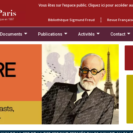
Vous êtes sur l’espace public. Cliquez ici pour accéder au
Bibliothèque Sigmund Freud
Revue Français
 Documents
Publications
Activités
Contact