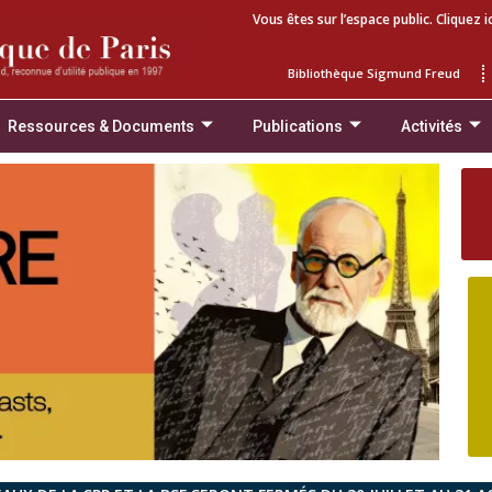
Vous êtes sur l’espace public. Cliquez i
Bibliothèque Sigmund Freud
Ressources & Documents
Publications
Activités