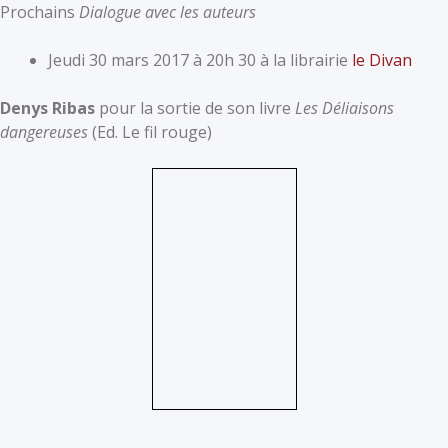
Prochains
Dialogue avec les auteurs
Jeudi 30 mars 2017 à 20h 30 à la librairie
le Divan
Denys Ribas
pour la sortie de son livre
Les
Déliaisons
dangereuses
(Ed. Le fil rouge)