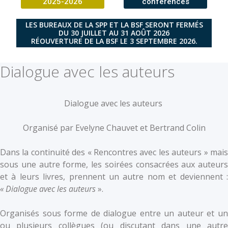
2025-2026
conférences
LES BUREAUX DE LA SPP ET LA BSF SERONT FERMÉS
DU 30 JUILLET AU 31 AOÛT 2026
RÉOUVERTURE DE LA BSF LE 3 SEPTEMBRE 2026.
Dialogue avec les auteurs
Dialogue avec les auteurs
Organisé par Evelyne Chauvet et Bertrand Colin
Dans la continuité des « Rencontres avec les auteurs » mais
sous une autre forme, les soirées consacrées aux auteurs
et à leurs livres, prennent un autre nom et deviennent :
« Dialogue avec les auteurs
».
Organisés sous forme de dialogue entre un auteur et un
ou plusieurs collègues (ou discutant dans une autre