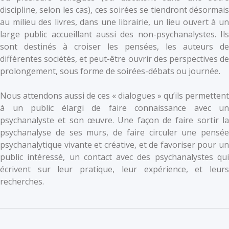
discipline, selon les cas), ces soirées se tiendront désormais
au milieu des livres, dans une librairie, un lieu ouvert à un
large public accueillant aussi des non-psychanalystes. Ils
sont destinés à croiser les pensées, les auteurs de
différentes sociétés, et peut-être ouvrir des perspectives de
prolongement, sous forme de soirées-débats ou journée.
Nous attendons aussi de ces « dialogues » qu’ils permettent
à un public élargi de faire connaissance avec un
psychanalyste et son œuvre. Une façon de faire sortir la
psychanalyse de ses murs, de faire circuler une pensée
psychanalytique vivante et créative, et de favoriser pour un
public intéressé, un contact avec des psychanalystes qui
écrivent sur leur pratique, leur expérience, et leurs
recherches.