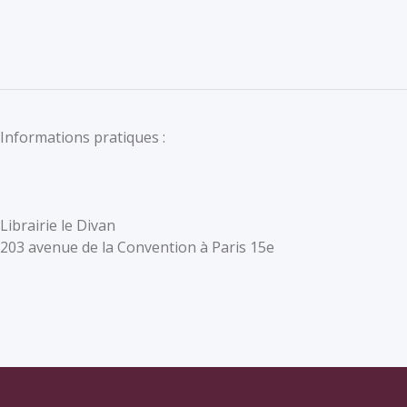
Informations pratiques :
Librairie le Divan
203 avenue de la Convention à Paris 15e