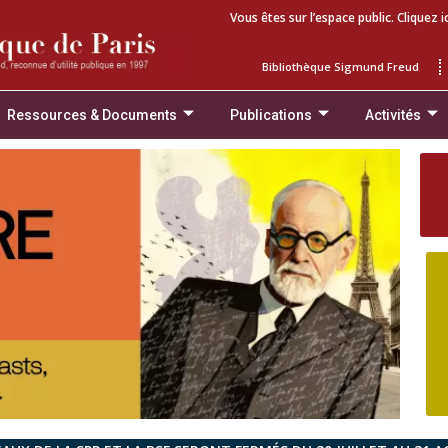
Vous êtes sur l’espace public. Cliquez i
Bibliothèque Sigmund Freud
Ressources & Documents
Publications
Activités