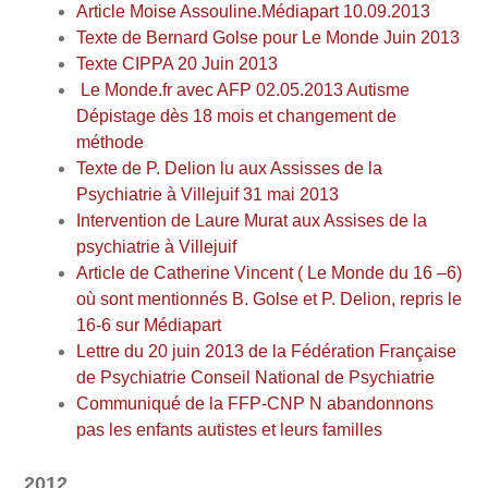
Article Moise Assouline.Médiapart 10.09.2013
Texte de Bernard Golse pour Le Monde Juin 2013
Texte CIPPA 20 Juin 2013
Le Monde.fr avec AFP 02.05.2013 Autisme
Dépistage dès 18 mois et changement de
méthode
Texte de P. Delion lu aux Assisses de la
Psychiatrie à Villejuif 31 mai 2013
Intervention de Laure Murat aux Assises de la
psychiatrie à Villejuif
Article de Catherine Vincent ( Le Monde du 16 –6)
où sont mentionnés B. Golse et P. Delion, repris le
16-6 sur Médiapart
Lettre du 20 juin 2013 de la Fédération Française
de Psychiatrie Conseil National de Psychiatrie
Communiqué de la FFP-CNP N abandonnons
pas les enfants autistes et leurs familles
2012