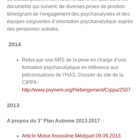
documents qui suivent, de diverses prises de position
témoignant de l’engagement des psychanalystes et des
équipes soignantes d’orientation psychanalytique auprès
des personnes autistes.
2014
Refus par une ARS de la prise en charge d’une
formation psychanalytique en référence aux
préconisations de l’HAS. Dossier du site de la
CIPPA :
http://www.psynem.org/Hebergement/Cippa/2507
2013
A propos du 3° Plan Autisme 2013-2017
Article Moise Assouline.Médipart 09.09.2013