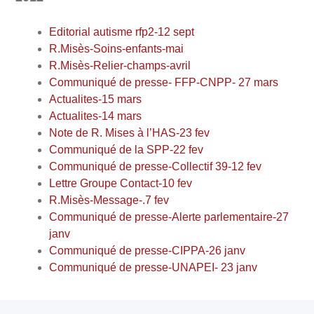
Editorial autisme rfp2-12 sept
R.Misès-Soins-enfants-mai
R.Misès-Relier-champs-avril
Communiqué de presse- FFP-CNPP- 27 mars
Actualites-15 mars
Actualites-14 mars
Note de R. Mises à l’HAS-23 fev
Communiqué de la SPP-22 fev
Communiqué de presse-Collectif 39-12 fev
Lettre Groupe Contact-10 fev
R.Misès-Message-.7 fev
Communiqué de presse-Alerte parlementaire-27
janv
Communiqué de presse-CIPPA-26 janv
Communiqué de presse-UNAPEI- 23 janv