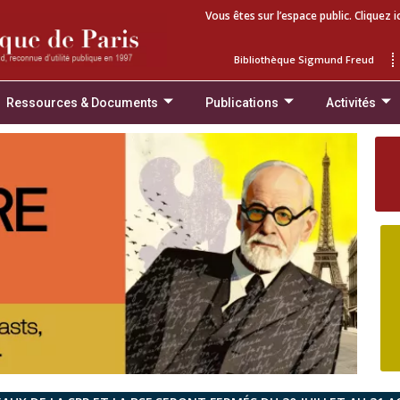
Vous êtes sur l’espace public. Cliquez i
Bibliothèque Sigmund Freud
Ressources & Documents
Publications
Activités