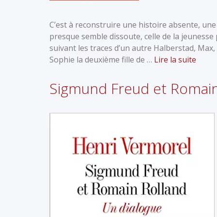
C’est à reconstruire une histoire absente, un
presque semble dissoute, celle de la jeunesse
suivant les traces d’un autre Halberstad, Max,
Sophie la deuxième fille de …
Lire la suite
Sigmund Freud et Romain 