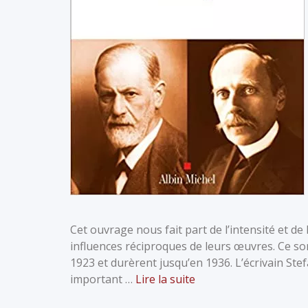
Cet ouvrage nous fait part de l’intensité et d
influences réciproques de leurs œuvres. Ce so
1923 et durèrent jusqu’en 1936. L’écrivain Ste
important …
Lire la suite