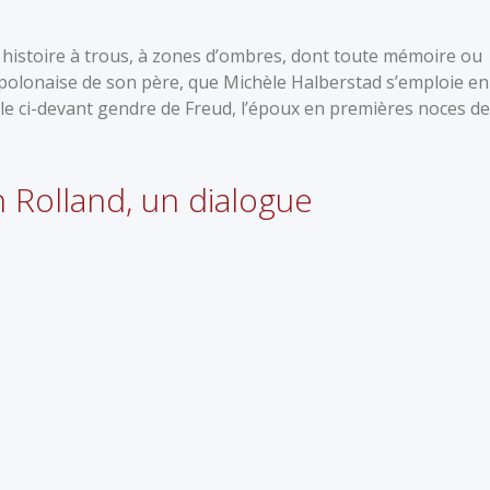
e histoire à trous, à zones d’ombres, dont toute mémoire ou
 polonaise de son père, que Michèle Halberstad s’emploie en
 le ci-devant gendre de Freud, l’époux en premières noces de
Rolland, un dialogue