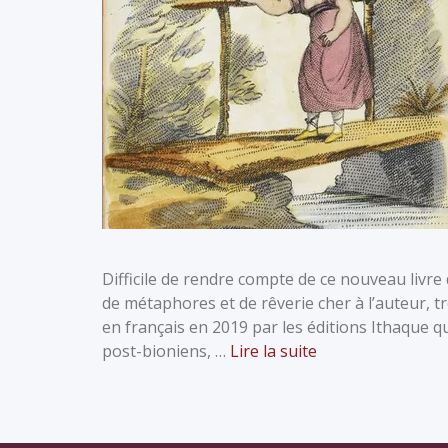
Difficile de rendre compte de ce nouveau livre 
de métaphores et de rêverie cher à l’auteur, t
en français en 2019 par les éditions Ithaque q
post-bioniens, …
Lire la suite