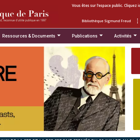
Vous êtes sur l’espace public. Cliquez i
Bibliothèque Sigmund Freud
Ressources & Documents
Publications
Activités