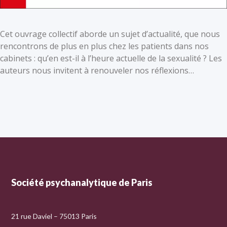
Cet ouvrage collectif aborde un sujet d’actualité, que nous
rencontrons de plus en plus chez les patients dans nos
cabinets : qu’en est-il à l’heure actuelle de la sexualité ? Les
auteurs nous invitent à renouveler nos réflexions…
Société psychanalytique de Paris
21 rue Daviel – 75013 Paris