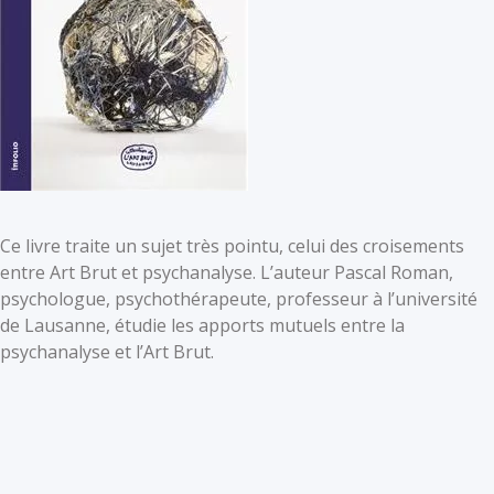
Ce livre traite un sujet très pointu, celui des croisements
entre Art Brut et psychanalyse. L’auteur Pascal Roman,
psychologue, psychothérapeute, professeur à l’université
de Lausanne, étudie les apports mutuels entre la
psychanalyse et l’Art Brut.