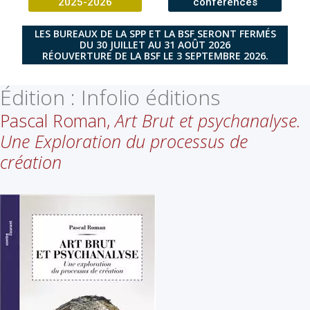
2025-2026
conférences
LES BUREAUX DE LA SPP ET LA BSF SERONT FERMÉS
DU 30 JUILLET AU 31 AOÛT 2026
RÉOUVERTURE DE LA BSF LE 3 SEPTEMBRE 2026.
Édition :
Infolio éditions
Pascal Roman,
Art Brut et psychanalyse.
Une Exploration du processus de
création