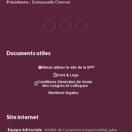
Présidente
:
Emmanuelle Chervet
Documents utiles
Mieux utiliser le site de la SPP
Dons & Legs
Conditions Générales de Vente
des congrès et colloques
Mentions légales
Site internet
Équipe éditoriale
: Amélie de Cazanove (responsable), Julia-