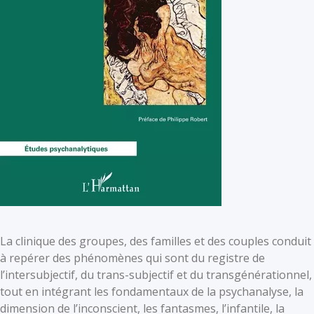
La clinique des groupes, des familles et des couples conduit
à repérer des phénomènes qui sont du registre de
l’intersubjectif, du trans-subjectif et du transgénérationnel,
tout en intégrant les fondamentaux de la psychanalyse, la
dimension de l’inconscient, les fantasmes, l’infantile, la