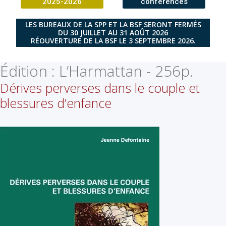
2025-2026
conférences
LES BUREAUX DE LA SPP ET LA BSF SERONT FERMÉS
DU 30 JUILLET AU 31 AOÛT 2026
RÉOUVERTURE DE LA BSF LE 3 SEPTEMBRE 2026.
Édition :
L’Harmattan - 256p.
Dérives perverses dans le couple et
blessures d’enfance