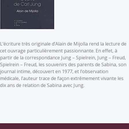
L’écriture très originale d’Alain de Mijolla rend la lecture de
cet ouvrage particulièrement passionnante. En effet, à
partir de la correspondance Jung – Spielrein, Jung – Freud,
Spielrein – Freud, les souvenirs des parents de Sabina, son
journal intime, découvert en 1977, et l’observation
médicale, l’auteur trace de façon extrêmement vivante les
dix ans de relation de Sabina avec Jung.