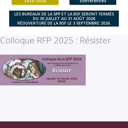
2025-2026
conférences
LES BUREAUX DE LA SPP ET LA BSF SERONT FERMÉS
DU 30 JUILLET AU 31 AOÛT 2026
RÉOUVERTURE DE LA BSF LE 3 SEPTEMBRE 2026.
Colloque RFP 2025 : Résister