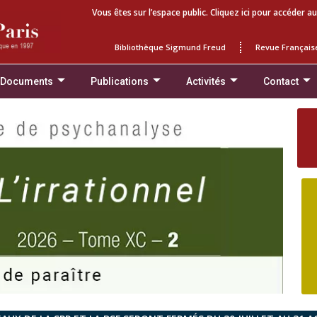
Vous êtes sur l’espace public. Cliquez ici pour accéder au
Bibliothèque Sigmund Freud
Revue Français
 Documents
Publications
Activités
Contact