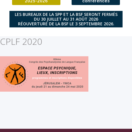
2025-2026
conférences
LES BUREAUX DE LA SPP ET LA BSF SERONT FERMÉS
DU 30 JUILLET AU 31 AOÛT 2026
RÉOUVERTURE DE LA BSF LE 3 SEPTEMBRE 2026.
CPLF 2020