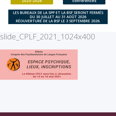
2025-2026
conférences
LES BUREAUX DE LA SPP ET LA BSF SERONT FERMÉS
DU 30 JUILLET AU 31 AOÛT 2026
RÉOUVERTURE DE LA BSF LE 3 SEPTEMBRE 2026.
slide_CPLF_2021_1024x400