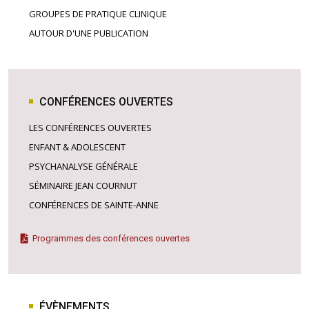
GROUPES DE PRATIQUE CLINIQUE
AUTOUR D'UNE PUBLICATION
CONFÉRENCES OUVERTES
LES CONFÉRENCES OUVERTES
ENFANT & ADOLESCENT
PSYCHANALYSE GÉNÉRALE
SÉMINAIRE JEAN COURNUT
CONFÉRENCES DE SAINTE-ANNE
Programmes des conférences ouvertes
ÉVÈNEMENTS