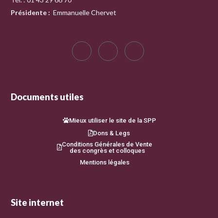
Présidente
:
Emmanuelle Chervet
Documents utiles
Mieux utiliser le site de la SPP
Dons & Legs
Conditions Générales de Vente
des congrès et colloques
Mentions légales
Site internet