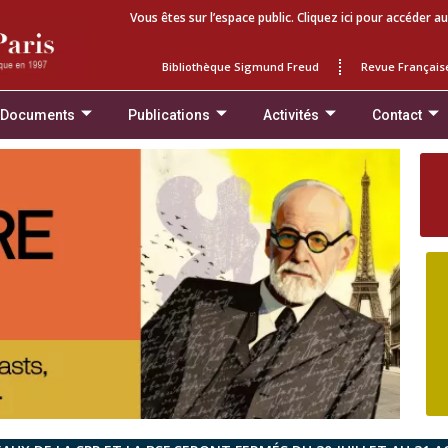
Vous êtes sur l’espace public. Cliquez ici pour accéder au
Bibliothèque Sigmund Freud
Revue Français
 Documents
Publications
Activités
Contact