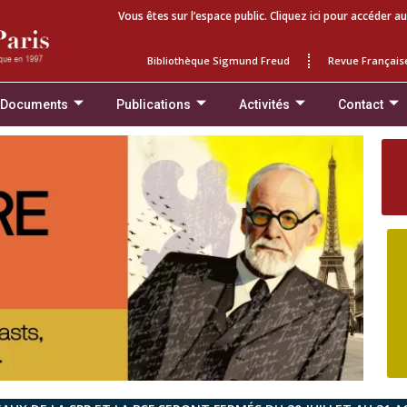
Vous êtes sur l’espace public. Cliquez ici pour accéder au
Bibliothèque Sigmund Freud
Revue Français
 Documents
Publications
Activités
Contact