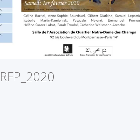
_RFP_2020