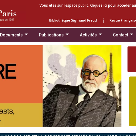
Vous êtes sur l’espace public. Cliquez ici pour accéder au
Bibliothèque Sigmund Freud
Revue Français
 Documents
Publications
Activités
Contact