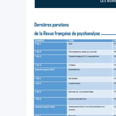
LES BURE