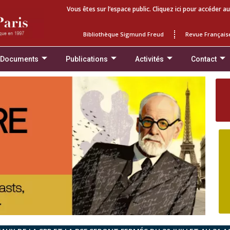
Vous êtes sur l’espace public. Cliquez ici pour accéder au
Bibliothèque Sigmund Freud
Revue Français
 Documents
Publications
Activités
Contact