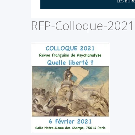
LES BURE
RFP-Colloque-2021